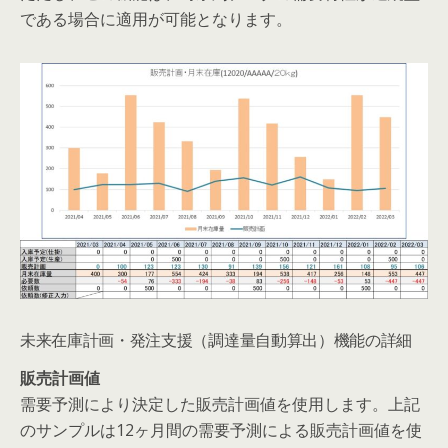
である場合に適用が可能となります。
未来在庫計画・発注支援（調達量自動算出）機能の詳細
販売計画値
需要予測により決定した販売計画値を使用します。上記
のサンプルは12ヶ月間の需要予測による販売計画値を使