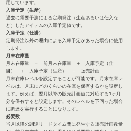
用しています。
入庫予定（生産）
過去に需要予測による定期発注（生産あるいは仕入な
ど）したアイテムの入庫予定値です。
入庫予定（仕掛）
定期発注以外の理由による入庫予定があった場合に使用
します。
月末在庫量
月末在庫量 ＝ 前月末在庫量 ＋ 入庫予定（仕
掛） ＋ 入庫予定（生産） － 販売計画
月末在庫レベルを設定することが可能です。月末在庫レ
ベルは、月末にどのくらいの在庫を保有するかを設定し
ます。例えば、翌月以降の販売計画値に対応する1ヶ月
分を保有すると設定します。そのレベルを下回った場合
に調達を実行することになります。
必要数
当月以降の調達リードタイム間に発生する販売計画数量