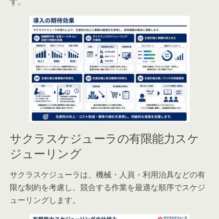
す。
サクラスケジューラの有限能力スケ
ジューリング
サクラスケジューラは、機械・人員・利用治具などの有
限な制約を考慮し、競合する作業を最適な順序でスケジ
ューリングします。