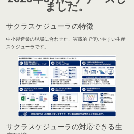
ました。
サクラスケジューラの特徴
中小製造業の現場に合わせた、実践的で使いやすい生産
スケジューラです。
サクラスケジューラの対応できる生