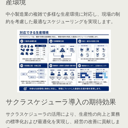
産環境
中小製造業の複雑で多様な生産環境に対応し、現場の制
約を考慮した最適なスケジューリングを実現します。
サクラスケジューラ導入の期待効果
サクラスケジューラの活用により、生産性の向上と業務
の標準化および最適化を実現し、経営の改善に貢献しま