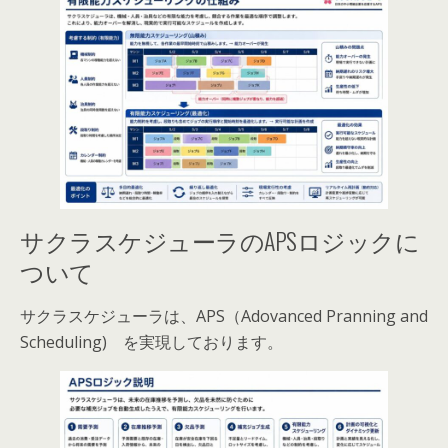
サクラスケジューラのAPSロジックに
ついて
サクラスケジューラは、APS（Adovanced Pranning and
Scheduling) を実現しております。