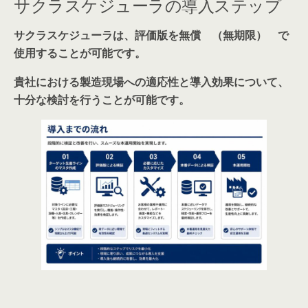
サクラスケジューラの導入ステップ
サクラスケジューラは、評価版を無償 （無期限） で
使用することが可能です。
貴社における製造現場への適応性と導入効果について、
十分な検討を行うことが可能です。