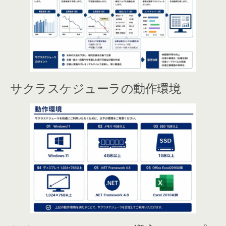
サクラスケジューラの動作環境