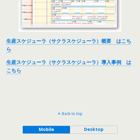
生産スケジューラ（サクラスケジューラ）概要 はこち
ら
生産スケジューラ（サクラスケジューラ）導入事例 は
こちら
Back to top
Mobile
Desktop