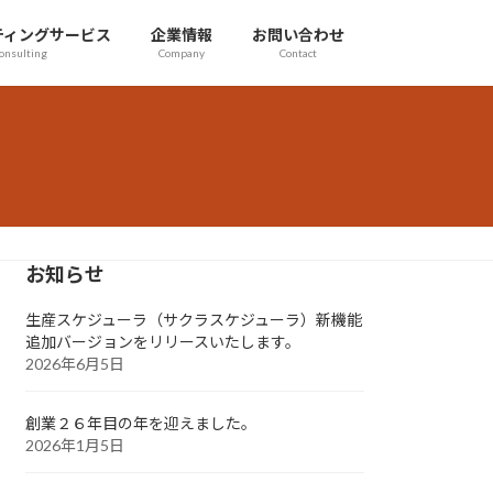
ティングサービス
企業情報
お問い合わせ
onsulting
Company
Contact
お知らせ
生産スケジューラ（サクラスケジューラ）新機能
追加バージョンをリリースいたします。
2026年6月5日
創業２６年目の年を迎えました。
2026年1月5日