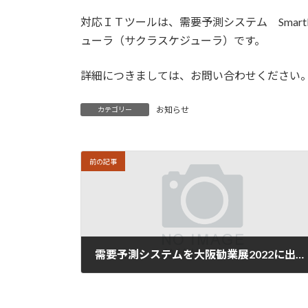
:
対応ＩＴツールは、需要予測システム Smart
ューラ（サクラスケジューラ）です。
詳細につきましては、お問い合わせください
お知らせ
カテゴリー
前の記事
需要予測システムを大阪勧業展2022に出展いたします。
2022年9月9日