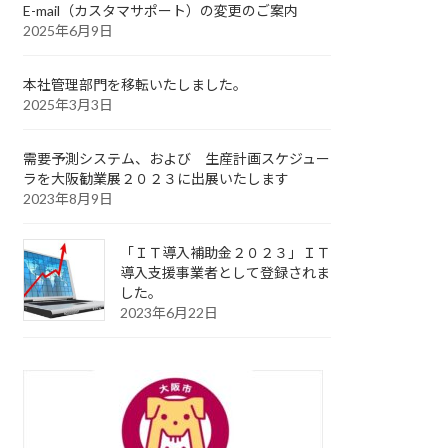
E-mail（カスタマサポート）の変更のご案内
2025年6月9日
本社管理部門を移転いたしました。
2025年3月3日
需要予測システム、および 生産計画スケジュー
ラを大阪勧業展２０２３に出展いたします
2023年8月9日
「ＩＴ導入補助金２０２３」ＩＴ
導入支援事業者として登録されま
した。
2023年6月22日